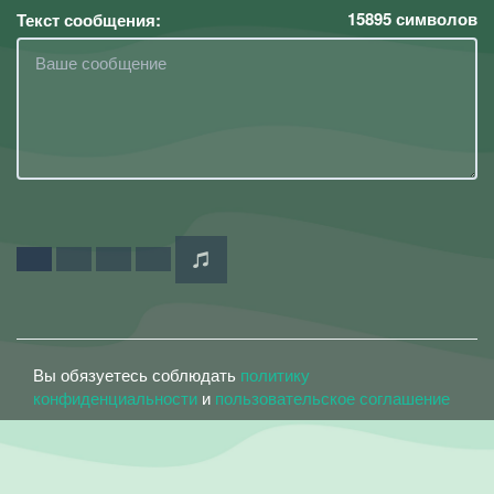
15895
символов
Текст сообщения:
Вы обязуетесь соблюдать
политику
конфиденциальности
и
пользовательское соглашение