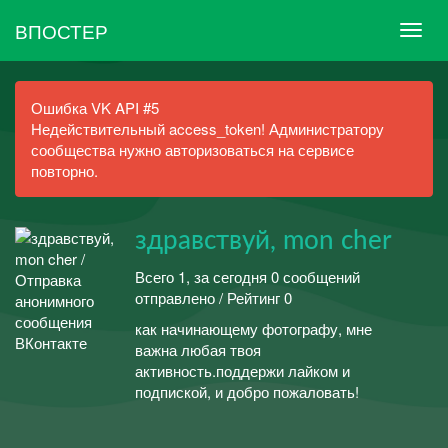
ВПОСТЕР
Ошибка VK API #5
Недействительный access_token! Администратору
сообщества нужно авторизоваться на сервисе
повторно.
здравствуй, mon cher
Всего 1, за сегодня 0 сообщений
отправлено / Рейтинг 0
как начинающему фотографу, мне
важна любая твоя
активность.поддержи лайком и
подпиской, и добро пожаловать!