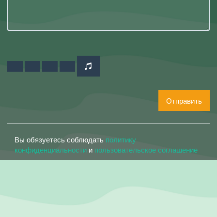
Отправить
Вы обязуетесь соблюдать
политику
конфиденциальности
и
пользовательское соглашение