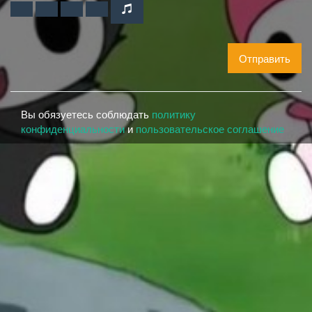
Отправить
Вы обязуетесь соблюдать
политику
конфиденциальности
и
пользовательское соглашение