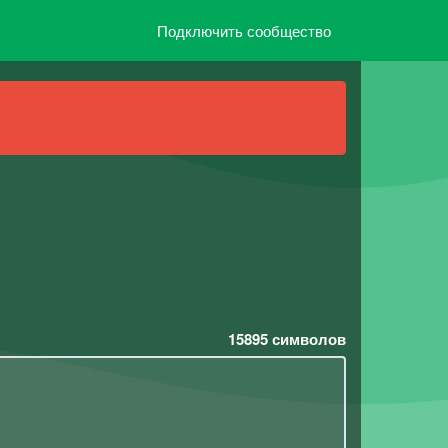
Подключить сообщество
15895
символов