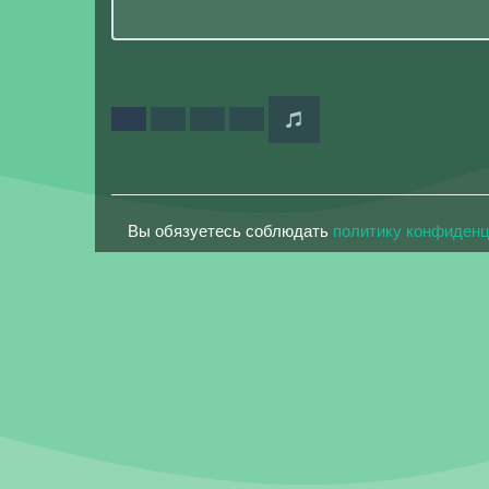
Вы обязуетесь соблюдать
политику конфиден