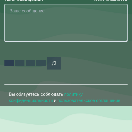
Вы обязуетесь соблюдать
политику
конфиденциальности
и
пользовательское соглашение