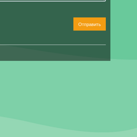
Отправить