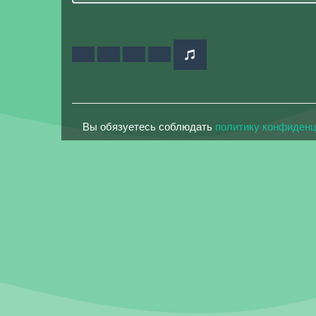
Вы обязуетесь соблюдать
политику конфиден