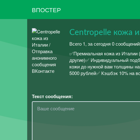
ВПОСТЕР
Centropelle кожа 
Всего 1, за сегодня 0 сообщений
✅Премиальная кожа из Италии (Fal
другие)✅ Индивидуальный подб
кожи до нужной вам толщины на
5000 рублей✅ Кэшбэк 10% на в
Текст сообщения: