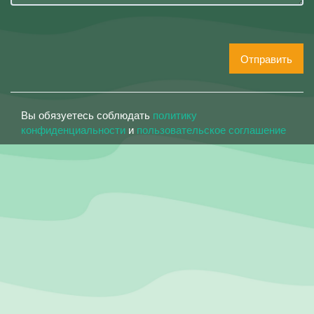
Отправить
Вы обязуетесь соблюдать
политику
конфиденциальности
и
пользовательское соглашение