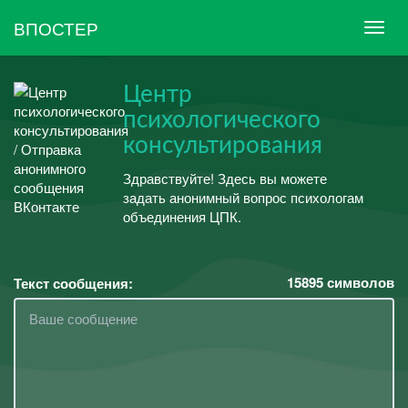
ВПОСТЕР
Центр
психологического
консультирования
Здравствуйте! Здесь вы можете
задать анонимный вопрос психологам
объединения ЦПК.
15895
символов
Текст сообщения: