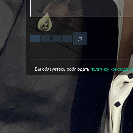
Вы обязуетесь соблюдать
политику конфиден