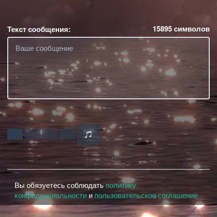
15895
символов
Текст сообщения:
Вы обязуетесь соблюдать
политику
конфиденциальности
и
пользовательское соглашение