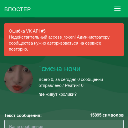
ВПОСТЕР
Ошибка VK API #5
Недействительный access_token! Администратору
сообщества нужно авторизоваться на сервисе
повторно.
`смена ночи
Всего 0, за сегодня 0 сообщений
отправлено / Рейтинг 0
где живут кролики?
15895
символов
Текст сообщения: