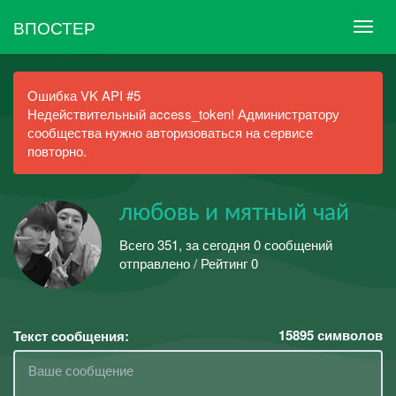
ВПОСТЕР
Ошибка VK API #5
Недействительный access_token! Администратору
сообщества нужно авторизоваться на сервисе
повторно.
любовь и мятный чай
Всего 351, за сегодня 0 сообщений
отправлено / Рейтинг 0
15895
символов
Текст сообщения: