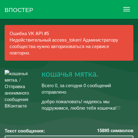
ВПОСТЕР
Ошибка VK API #5
Недействительный access_token! Администратору
сообщества нужно авторизоваться на сервисе
повторно.
кошачья мятка.
Всего 0, за сегодня 0 сообщений
отправлено
добро пожаловать! надеюсь мы
подружимся, люблю тебя кошечка!♡
15895
символов
Текст сообщения: