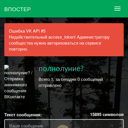
ВПОСТЕР
Ошибка VK API #5
Недействительный access_token! Администратору
сообщества нужно авторизоваться на сервисе
повторно.
полнолуние?
Всего 1, за сегодня 0 сообщений
отправлено
15895
символов
Текст сообщения: