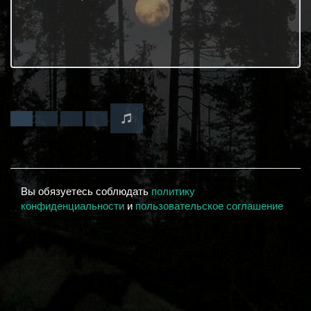
Вы обязуетесь соблюдать
политику
конфиденциальности
и
пользовательское соглашение