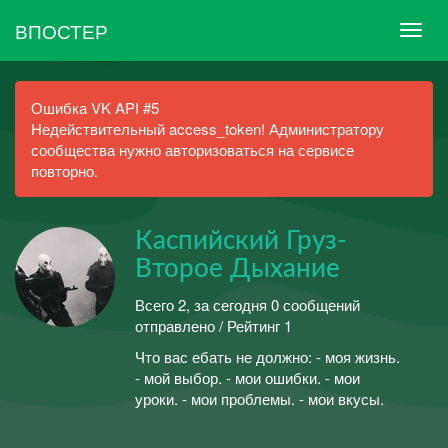
ВПОСТЕР
Ошибка VK API #5
Недействительный access_token! Администратору
сообщества нужно авторизоваться на сервисе
повторно.
Каспийский Груз-
Второе Дыхание
Всего 2, за сегодня 0 сообщений
отправлено / Рейтинг 1
Что вас ебать не должно: - моя жизнь.
- мой выбор. - мои ошибки. - мои
уроки. - мои проблемы. - мои вкусы.