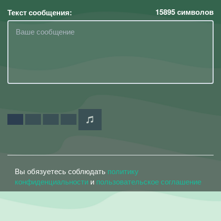
15895
символов
Текст сообщения:
Вы обязуетесь соблюдать
политику
конфиденциальности
и
пользовательское соглашение