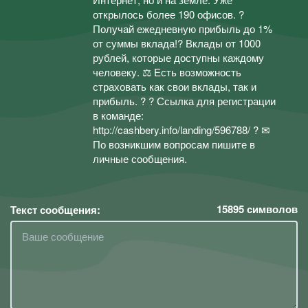
открылось более 190 офисов. ?
Получай ежедневную прибыль до 1%
от суммы вклада!? Вклады от 1000
рублей, которые доступны каждому
человеку. ⚖ Есть возможность
страховать как свои вклады, так и
прибыль. ? ? Ссылка для регистрации
в команде:
http://cashbery.info/landing/596788/ ? ✉
По возникшим вопросам пишите в
личные сообщения.
15895
символов
Текст сообщения: