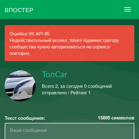
ВПОСТЕР
Ошибка VK API #5
Недействительный access_token! Администратору
сообщества нужно авторизоваться на сервисе
повторно.
ТопCar
Всего 2, за сегодня 0 сообщений
отправлено / Рейтинг 1
15895
символов
Текст сообщения: