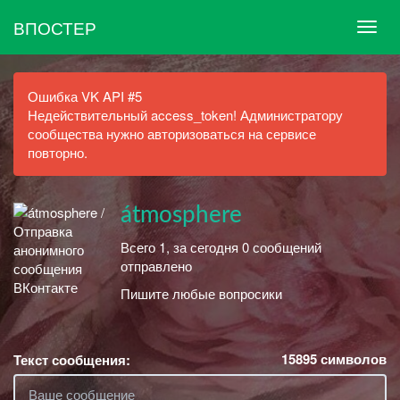
ВПОСТЕР
Ошибка VK API #5
Недействительный access_token! Администратору
сообщества нужно авторизоваться на сервисе
повторно.
átmosphere
Всего 1, за сегодня 0 сообщений
отправлено
Пишите любые вопросики
15895
символов
Текст сообщения: