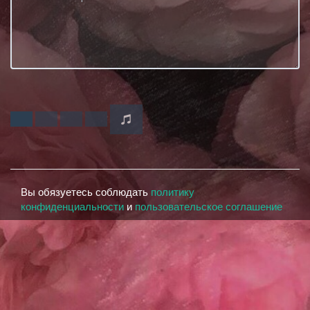
Вы обязуетесь соблюдать
политику
конфиденциальности
и
пользовательское соглашение