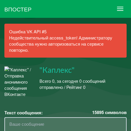
ВПОСТЕР
Ошибка VK API #5
Недействительный access_token! Администратору
сообщества нужно авторизоваться на сервисе
повторно.
"Каплекс"
Всего 0, за сегодня 0 сообщений
отправлено / Рейтинг 0
15895
символов
Текст сообщения: