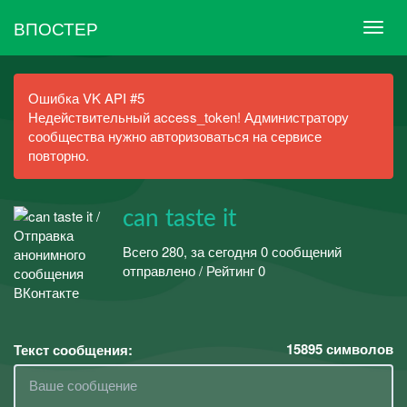
ВПОСТЕР
Ошибка VK API #5
Недействительный access_token! Администратору
сообщества нужно авторизоваться на сервисе
повторно.
can taste it
Всего 280, за сегодня 0 сообщений
отправлено / Рейтинг 0
15895
символов
Текст сообщения: