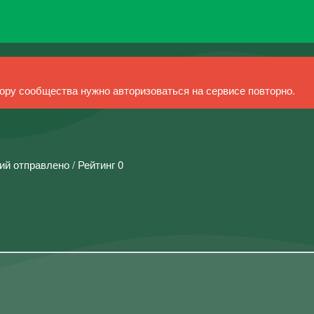
ру сообщества нужно авторизоваться на сервисе повторно.
ий отправлено / Рейтинг 0