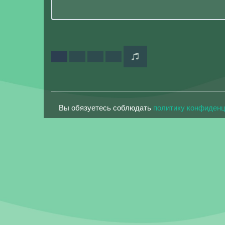
Вы обязуетесь соблюдать
политику конфиден