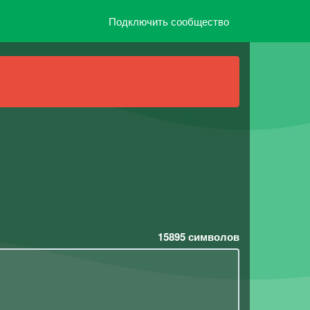
Подключить сообщество
15895
символов