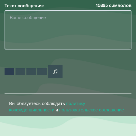
15895
символов
Текст сообщения:
Вы обязуетесь соблюдать
политику
конфиденциальности
и
пользовательское соглашение