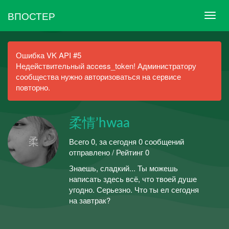
ВПОСТЕР
Ошибка VK API #5
Недействительный access_token! Администратору
сообщества нужно авторизоваться на сервисе
повторно.
柔情’hwaa
Всего 0, за сегодня 0 сообщений
отправлено / Рейтинг 0
Знаешь, сладкий... Ты можешь
написать здесь всё, что твоей душе
угодно. Серьезно. Что ты ел сегодня
на завтрак?