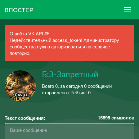
ВПОСТЕР
Ошибка VK API #5
Недействительный access_token! Администратору
сообщества нужно авторизоваться на сервисе
повторно.
Б:З-Запретный
Всего 0, за сегодня 0 сообщений
отправлено / Рейтинг 0
15895
символов
Текст сообщения: