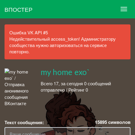
ВПОСТЕР
Ошибка VK API #5
Недействительный access_token! Администратору
сообщества нужно авторизоваться на сервисе
повторно.
my home exo`
Всего 17, за сегодня 0 сообщений
отправлено / Рейтинг 0
15895
символов
Текст сообщения: