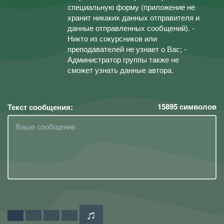
специальную форму (приложение не
хранит никаких данных отправителя и
данные отправленных сообщений). -
Никто из сокурсников или
преподавателей не узнает о Вас; -
Администратор группы также не
сможет узнать данные автора.
15895
символов
Текст сообщения: