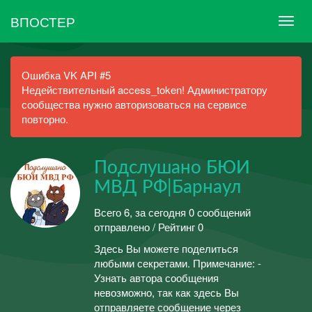
ВПОСТЕР
Ошибка VK API #5
Недействительный access_token! Администратору
сообщества нужно авторизоваться на сервисе
повторно.
Подслушано БЮИ
МВД РФ|Барнаул
Всего 6, за сегодня 0 сообщений
отправлено / Рейтинг 0
Здесь Вы можете поделиться
любыми секретами. Примечание: -
Узнать автора сообщения
невозможно, так как здесь Вы
отправляете сообщение через