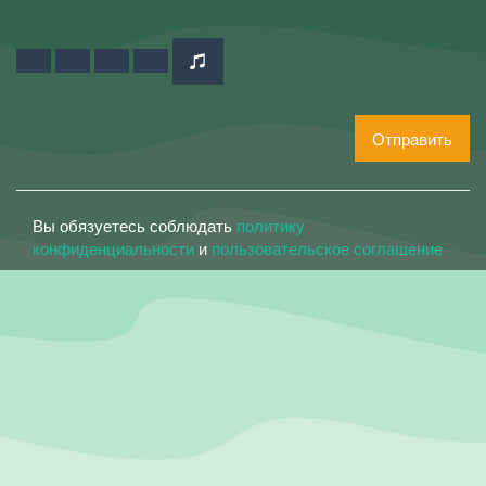
Отправить
Вы обязуетесь соблюдать
политику
конфиденциальности
и
пользовательское соглашение