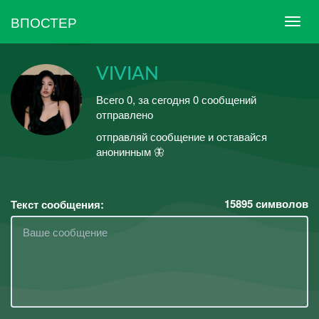
ВПОСТЕР
VIVIAN
Всего 0, за сегодня 0 сообщений
отправлено
отправляй сообщение и оставайся
анонинным 🦋
15895
символов
Текст сообщения: