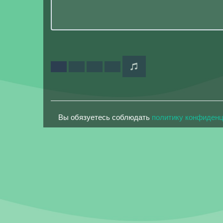
Вы обязуетесь соблюдать
политику конфиден