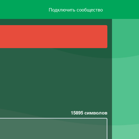
Подключить сообщество
15895
символов