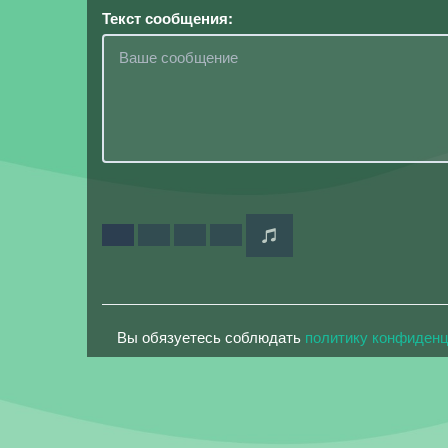
Текст сообщения:
Вы обязуетесь соблюдать
политику конфиден