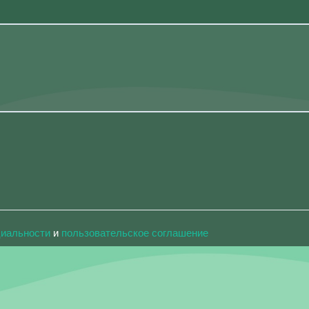
циальности
и
пользовательское соглашение