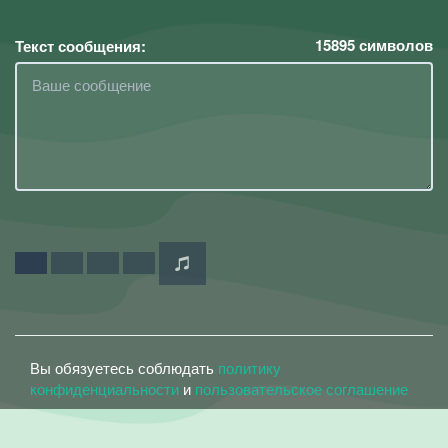
15895
символов
Текст сообщения:
Вы обязуетесь соблюдать
политику
конфиденциальности
и
пользовательское соглашение