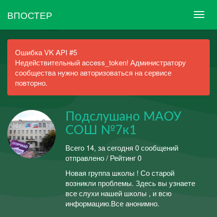
ВПОСТЕР
Ошибка VK API #5
Недействительный access_token! Администратору
сообщества нужно авторизоваться на сервисе
повторно.
Подслушано МАОУ
СОШ №7к1
Всего 14, за сегодня 0 сообщений
отправлено / Рейтинг 0
Новая группа школы ! Со старой
возникли проблемы. Здесь вы узнаете
все слухи нашей школы , и всю
информацию.Все анонимно.