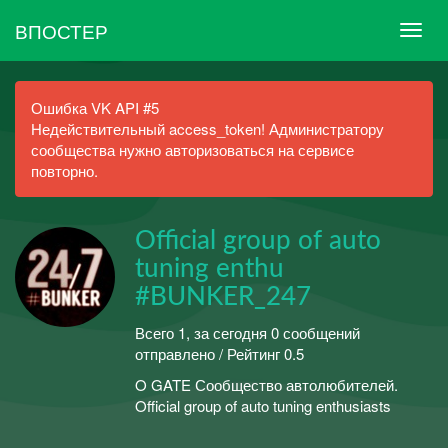
ВПОСТЕР
Ошибка VK API #5
Недействительный access_token! Администратору
сообщества нужно авторизоваться на сервисе
повторно.
Official group of auto
tuning enthu
#BUNKER_247
Всего 1, за сегодня 0 сообщений
отправлено / Рейтинг 0.5
O GATE Сообщество автолюбителей.
Official group of auto tuning enthusiasts