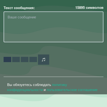
15895
символов
Текст сообщения:
Вы обязуетесь соблюдать
политику
конфиденциальности
и
пользовательское соглашение