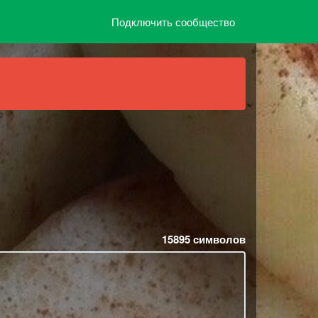
Подключить сообщество
15895
символов