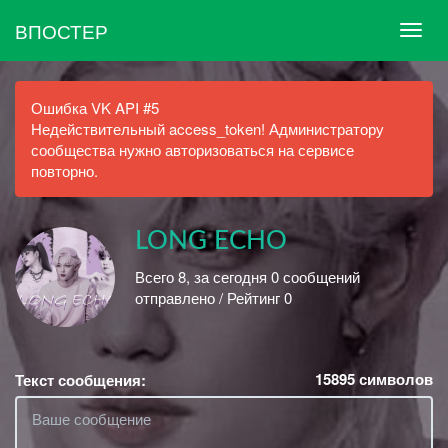
ВПОСТЕР
Ошибка VK API #5
Недействительный access_token! Администратору
сообщества нужно авторизоваться на сервисе
повторно.
LONG ECHO
Всего 8, за сегодня 0 сообщений
отправлено / Рейтинг 0
15895
символов
Текст сообщения: