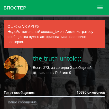
ВПОСТЕР
Ошибка VK API #5
Недействительный access_token! Администратору
сообщества нужно авторизоваться на сервисе
повторно.
the truth untold;;
Всего 273, за сегодня 0 сообщений
отправлено / Рейтинг 0
15895
символов
Текст сообщения: