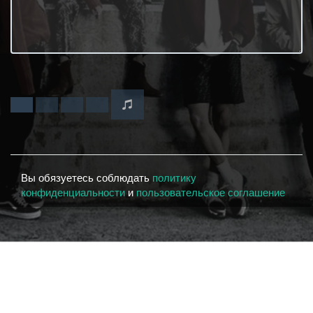
Вы обязуетесь соблюдать
политику
конфиденциальности
и
пользовательское соглашение