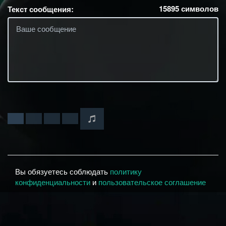
15895
символов
Текст сообщения:
Вы обязуетесь соблюдать
политику
конфиденциальности
и
пользовательское соглашение