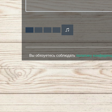
Вы обязуетесь соблюдать
политику конфиден