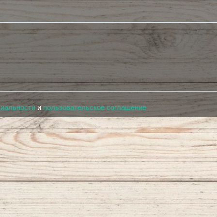
циальности
и
пользовательское соглашение