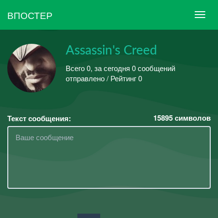
ВПОСТЕР
Assassin's Creed
Всего 0, за сегодня 0 сообщений
отправлено / Рейтинг 0
15895
символов
Текст сообщения: