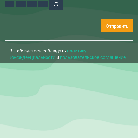
Отправить
Вы обязуетесь соблюдать
политику
конфиденциальности
и
пользовательское соглашение