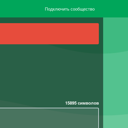
Подключить сообщество
15895
символов