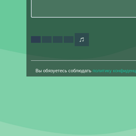
Вы обязуетесь соблюдать
политику конфиден