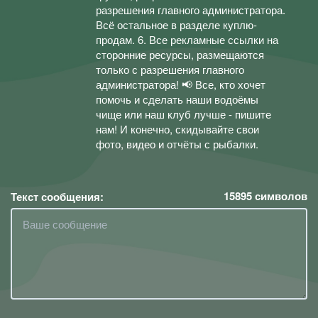
разрешения главного администратора.
Всё остальное в разделе куплю-
продам. 6. Все рекламные ссылки на
сторонние ресурсы, размещаются
только с разрешения главного
администратора! 📢 Все, кто хочет
помочь и сделать наши водоёмы
чище или наш клуб лучше - пишите
нам! И конечно, скидывайте свои
фото, видео и отчёты с рыбалки.
15895
символов
Текст сообщения: