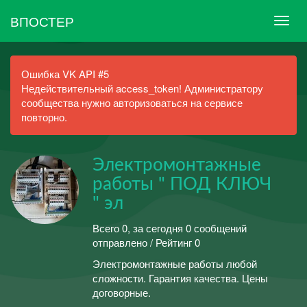
ВПОСТЕР
Ошибка VK API #5
Недействительный access_token! Администратору
сообщества нужно авторизоваться на сервисе
повторно.
Электромонтажные
работы " ПОД КЛЮЧ
" эл
Всего 0, за сегодня 0 сообщений
отправлено / Рейтинг 0
Электромонтажные работы любой
сложности. Гарантия качества. Цены
договорные.