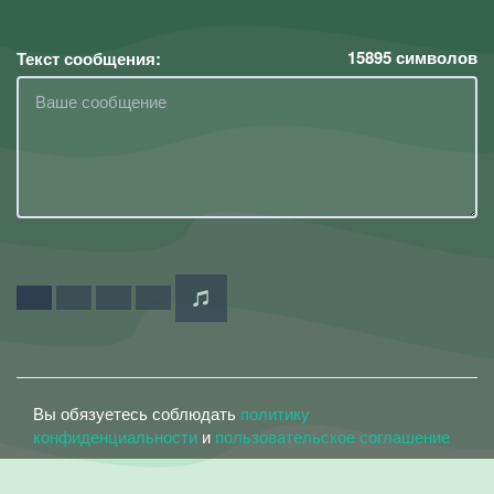
15895
символов
Текст сообщения:
Вы обязуетесь соблюдать
политику
конфиденциальности
и
пользовательское соглашение