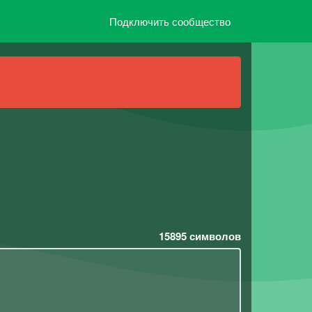
Подключить сообщество
15895
символов