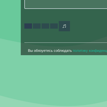
Вы обязуетесь соблюдать
политику конфиден