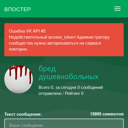
ВПОСТЕР
Ошибка VK API #5
Недействительный access_token! Администратору
сообщества нужно авторизоваться на сервисе
повторно.
бред
душевнобольных
Всего 0, за сегодня 0 сообщений
отправлено / Рейтинг 0
15895
символов
Текст сообщения: