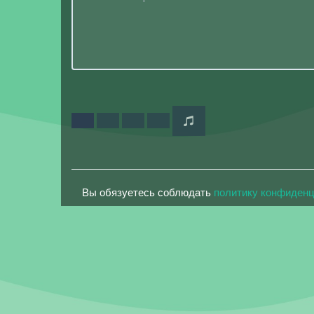
Вы обязуетесь соблюдать
политику конфиден