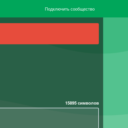
Подключить сообщество
15895
символов