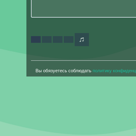
Вы обязуетесь соблюдать
политику конфиден