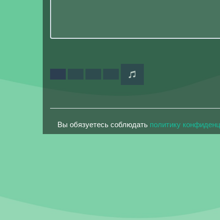
Вы обязуетесь соблюдать
политику конфиден