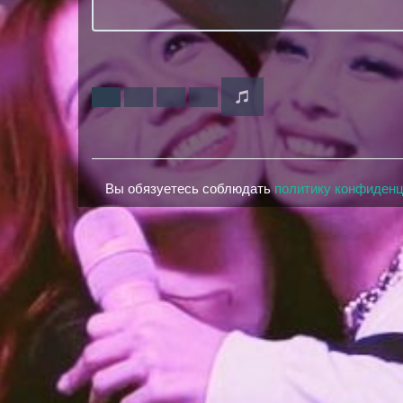
Вы обязуетесь соблюдать
политику конфиден