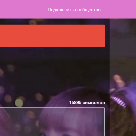
Подключить сообщество
15895
символов