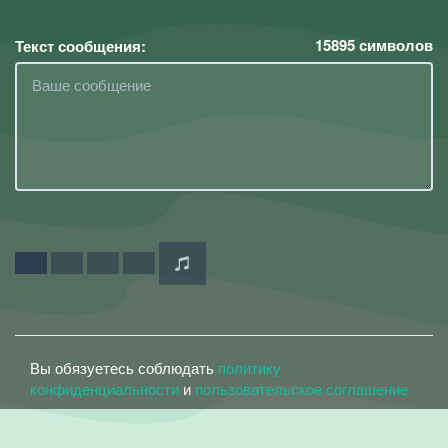
15895
символов
Текст сообщения:
Вы обязуетесь соблюдать
политику
конфиденциальности
и
пользовательское соглашение