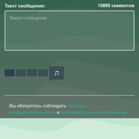
15895
символов
Текст сообщения:
Вы обязуетесь соблюдать
политику
конфиденциальности
и
пользовательское соглашение