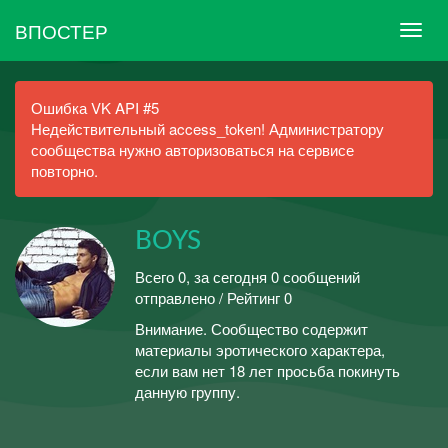
ВПОСТЕР
Ошибка VK API #5
Недействительный access_token! Администратору
сообщества нужно авторизоваться на сервисе
повторно.
BOYS
Всего 0, за сегодня 0 сообщений
отправлено / Рейтинг 0
Внимание. Сообщество содержит
материалы эротического характера,
если вам нет 18 лет просьба покинуть
данную группу.