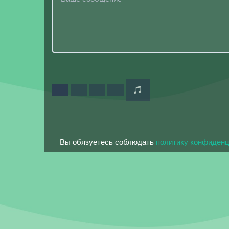
Вы обязуетесь соблюдать
политику конфиден