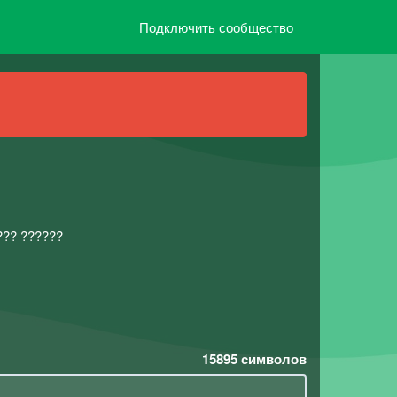
Подключить сообщество
???? ??????
15895
символов