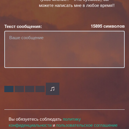
можете написать мне в любое время!!
15895
символов
Текст сообщения:
Вы обязуетесь соблюдать
политику
конфиденциальности
и
пользовательское соглашение