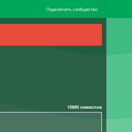
Подключить сообщество
15895
символов