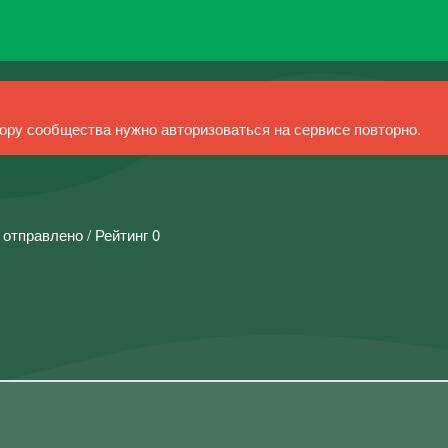
ру сообщества нужно авторизоваться на сервисе повторно.
 отправлено / Рейтинг 0