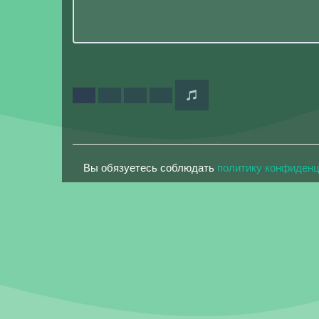
Вы обязуетесь соблюдать
политику конфиден