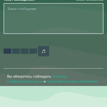
Вы обязуетесь соблюдать
политику
конфиденциальности
и
пользовательское соглашение